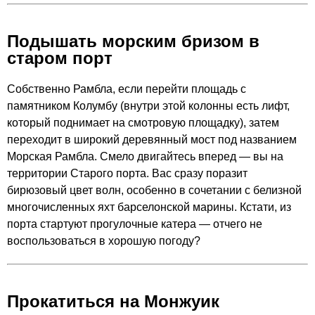
Подышать морским бризом в
старом порт
Собственно Рамбла, если перейти площадь с
памятником Колумбу (внутри этой колонны есть лифт,
который поднимает на смотровую площадку), затем
переходит в широкий деревянный мост под названием
Морская Рамбла. Смело двигайтесь вперед — вы на
территории Старого порта. Вас сразу поразит
бирюзовый цвет волн, особенно в сочетании с белизной
многочисленных яхт барселонской марины. Кстати, из
порта стартуют прогулочные катера — отчего не
воспользоваться в хорошую погоду?
Прокатиться на Монжуик