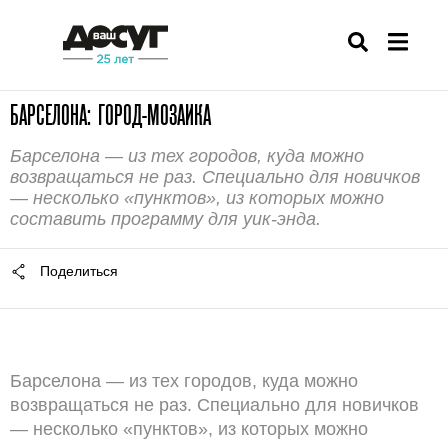
БАРСЕЛОНА: ГОРОД-МОЗАИКА
Барселона — из тех городов, куда можно
возвращаться не раз. Специально для новичков
— несколько «пунктов», из которых можно
составить программу для уик-энда.
Поделиться
Барселона — из тех городов, куда можно
возвращаться не раз. Специально для новичков
— несколько «пунктов», из которых можно