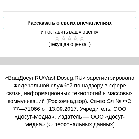
Рассказать о своих впечатлениях
и поставить вашу оценку
(текущая оценка: )
«ВашДосуг.RU/VashDosug.RU» зарегистрировано
Федеральной службой по надзору в сфере
связи, информационных технологий и массовых
коммуникаций (Роскомнадзор). Св-во Эл № ФС
77—71066 от 13.09.2017. Учредитель: ООО
«Досуг-Медиа». Издатель — ООО «Досуг-
Медиа» (
О персональных данных
)