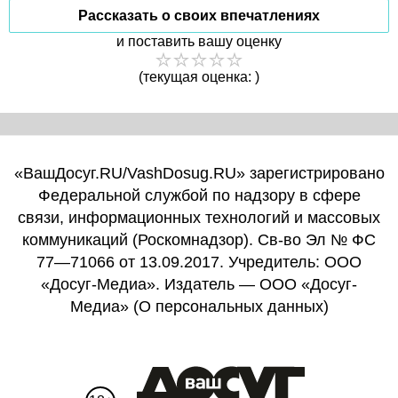
Рассказать о своих впечатлениях
и поставить вашу оценку
(текущая оценка: )
«ВашДосуг.RU/VashDosug.RU» зарегистрировано
Федеральной службой по надзору в сфере
связи, информационных технологий и массовых
коммуникаций (Роскомнадзор). Св-во Эл № ФС
77—71066 от 13.09.2017. Учредитель: ООО
«Досуг-Медиа». Издатель — ООО «Досуг-
Медиа» (
О персональных данных
)