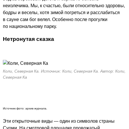
неизлечима. Мы, к счастью, были относительно здоровы,
бодры и веселы, хотя зимой погреться и расслабиться
в сауне сам бог велел. Особенно после прогулки
по национальному парку.
Нетронутая сказка
Коли, Северная Ка. Источник: Коли, Северная Ка. Автор: Коли,
Северная Ка
Источник фото: архив журнала.
Эти открыточные виды — один из символов страны
Суоми. На смотровой площадке провожатый