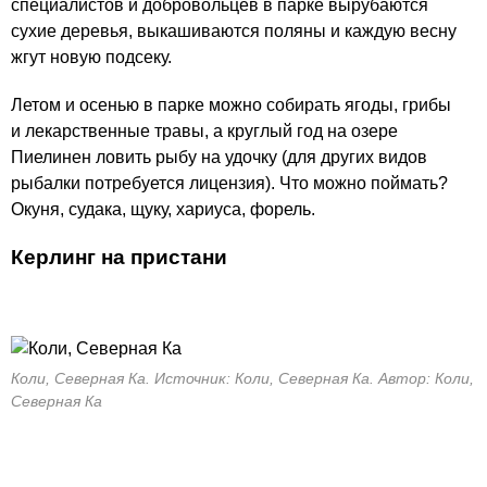
специалистов и добровольцев в парке вырубаются
сухие деревья, выкашиваются поляны и каждую весну
жгут новую подсеку.
Летом и осенью в парке можно собирать ягоды, грибы
и лекарственные травы, а круглый год на озере
Пиелинен ловить рыбу на удочку (для других видов
рыбалки потребуется лицензия). Что можно поймать?
Окуня, судака, щуку, хариуса, форель.
Керлинг на пристани
Коли, Северная Ка. Источник: Коли, Северная Ка. Автор: Коли,
Северная Ка