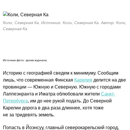
Коли, Северная Ка. Источник: Коли, Северная Ка. Автор: Коли,
Северная Ка
Источник фото: архив журнала.
Историю с географией сведем к минимуму. Сообщим
лишь, что современная Финская
Карелия
делится на две
провинции — Южную и Северную. Южную с городами
Лаппеэнранта и Иматра облюбовали жители
Санкт-
Петербурга
, им до нее рукой подать. До Северной
Карелии дорога в два раза длиннее, хотя тоже
не за тридевять земель.
Попасть в Йоэнсуу, главный северокарельский город,