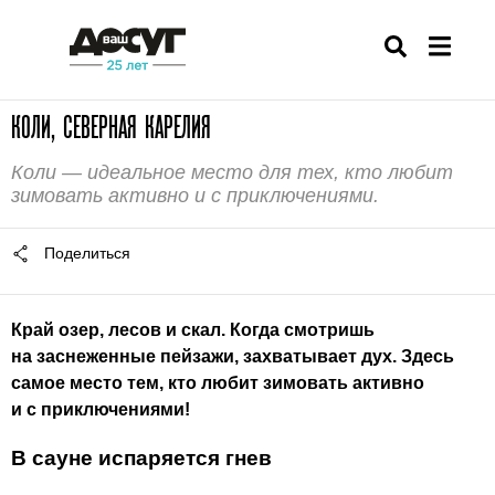
КОЛИ, СЕВЕРНАЯ КАРЕЛИЯ
Коли — идеальное место для тех, кто любит
зимовать активно и с приключениями.
Поделиться
Край озер, лесов и скал. Когда смотришь
на заснеженные пейзажи, захватывает дух. Здесь
самое место тем, кто любит зимовать активно
и с приключениями!
В сауне испаряется гнев