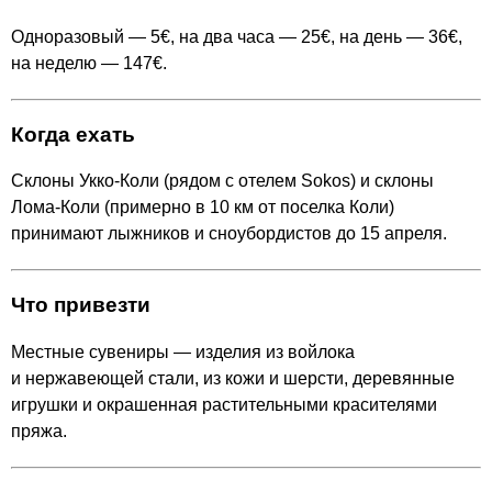
Одноразовый — 5€, на два часа — 25€, на день — 36€,
на неделю — 147€.
Когда ехать
Склоны Укко-Коли (рядом с отелем Sokos) и склоны
Лома-Коли (примерно в 10 км от поселка Коли)
принимают лыжников и сноубордистов до 15 апреля.
Что привезти
Местные сувениры — изделия из войлока
и нержавеющей стали, из кожи и шерсти, деревянные
игрушки и окрашенная растительными красителями
пряжа.