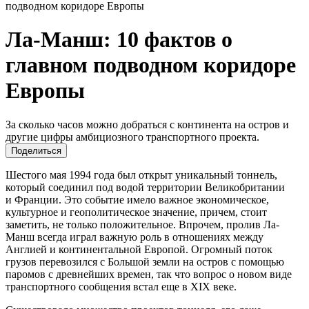
подводном коридоре Европы
Ла-Манш: 10 фактов о
главном подводном коридоре
Европы
За сколько часов можно добраться с континента на остров и
другие цифры амбициозного транспортного проекта.
Поделиться
Шестого мая 1994 года был открыт уникальный тоннель,
который соединил под водой территории Великобритании
и Франции. Это событие имело важное экономическое,
культурное и геополитическое значение, причем, стоит
заметить, не только положительное. Впрочем, пролив Ла-
Манш всегда играл важную роль в отношениях между
Англией и континентальной Европой. Огромный поток
грузов перевозился с Большой земли на остров с помощью
паромов с древнейших времен, так что вопрос о новом виде
транспортного сообщения встал еще в XIX веке.