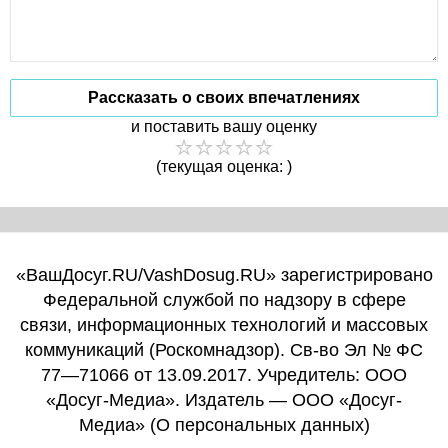
Рассказать о своих впечатлениях
и поставить вашу оценку
(текущая оценка: )
«ВашДосуг.RU/VashDosug.RU» зарегистрировано
Федеральной службой по надзору в сфере
связи, информационных технологий и массовых
коммуникаций (Роскомнадзор). Св-во Эл № ФС
77—71066 от 13.09.2017. Учредитель: ООО
«Досуг-Медиа». Издатель — ООО «Досуг-
Медиа» (
О персональных данных
)