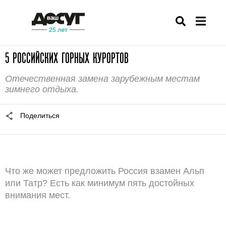
5 РОССИЙСКИХ ГОРНЫХ КУРОРТОВ
Отечественная замена зарубежным местам
зимнего отдыха.
Поделиться
Что же может предложить Россия взамен Альп
или Татр? Есть как минимум пять достойных
внимания мест.