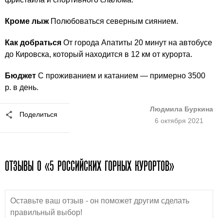
Кроме лыж
Полюбоваться северным сиянием.
Как добраться
От города Апатиты 20 минут на автобусе
до Кировска, который находится в 12 км от курорта.
Бюджет
С проживанием и катанием — примерно 3500
р. в день.
Людмила Буркина
Поделиться
6 октября 2021
ОТЗЫВЫ О «5 РОССИЙСКИХ ГОРНЫХ КУРОРТОВ»