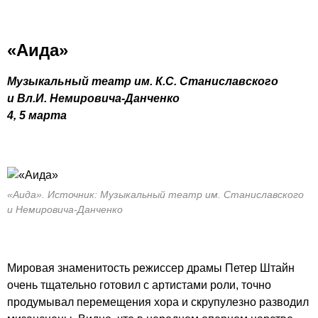
«Аида»
Музыкальный театр им.
К.С. Станиславского
и Вл.И.
Немировича-Данченко
4, 5 марта
«Аида». Источник: Музыкальный театр им. Станиславского
и Немировича-Данченко
Мировая знаменитость режиссер драмы Петер Штайн
очень тщательно готовил с артистами роли, точно
продумывал перемещения хора и скрупулезно разводил