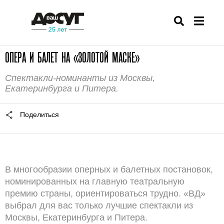
ОПЕРА И БАЛЕТ НА «ЗОЛОТОЙ МАСКЕ»
Спектакли-номинанты из Москвы,
Екатеринбурга и Питера.
Поделиться
В многообразии оперных и балетных постановок,
номинированных на главную театральную
премию страны, ориентироваться трудно. «ВД»
выбрал для вас только лучшие спектакли из
Москвы, Екатеринбурга и Питера.