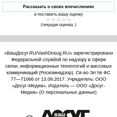
Рассказать о своих впечатлениях
и поставить вашу оценку
(текущая оценка: )
«ВашДосуг.RU/VashDosug.RU» зарегистрировано
Федеральной службой по надзору в сфере
связи, информационных технологий и массовых
коммуникаций (Роскомнадзор). Св-во Эл № ФС
77—71066 от 13.09.2017. Учредитель: ООО
«Досуг-Медиа». Издатель — ООО «Досуг-
Медиа» (
О персональных данных
)