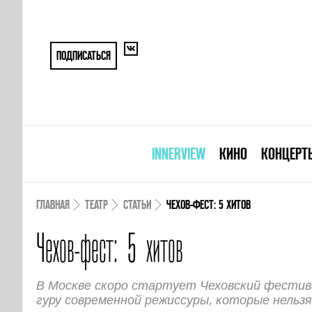
ПОДПИСАТЬСЯ
INNERVIEW
КИНО
КОНЦЕРТ
ГЛАВНАЯ
ТЕАТР
СТАТЬИ
ЧЕХОВ-ФЕСТ: 5 ХИТОВ
Чехов-фест: 5 хитов
В Москве скоро стартует Чеховский фестив
гуру современной режиссуры, которые нельзя