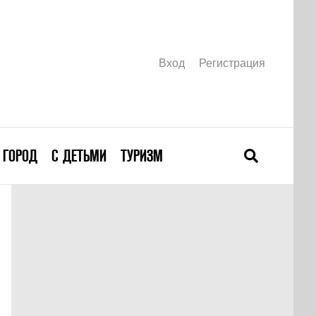
Вход
Регистрация
ГОРОД
С ДЕТЬМИ
ТУРИЗМ