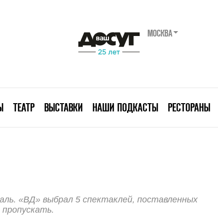
МОСКВА
Ы
ТЕАТР
ВЫСТАВКИ
НАШИ ПОДКАСТЫ
РЕСТОРАНЫ
аль. «ВД» выбрал 5 спектаклей, поставленных
 пропускать.