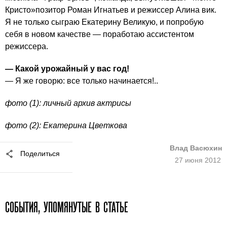
Кристо»позитор Роман Игнатьев и режиссер Алина вик.
Я не только сыграю Екатерину Великую, и попробую
себя в новом качестве — поработаю ассистентом
режиссера.
— Какой урожайный у вас год!
— Я же говорю: все только начинается!..
фото (1): личный архив актрисы
фото (2): Екатерина Цветкова
Влад Васюхин
Поделиться
27 июня 2012
СОБЫТИЯ, УПОМЯНУТЫЕ В СТАТЬЕ