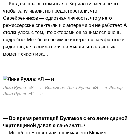
— Когда я шла знакомиться с Кириллом, меня не то
чтобы запугивали, но предостерегали, что
Серебренников — одиозная личность, что у него
режиссерские спектакли и с актерами он не работает. А
столкнулась с тем, что актерами он занимался очень
подробно. Мне было безумно интересно, комфортно и
радостно, и я ловила себя на мысли, что в данный
момент счастлива…
Лика Рулла: «Я — н. Источник: Лика Рулла: «Я — н. Автор:
Лика Рулла: «Я — н
— Во время репетиций Булгаков с его легендарной
чертовщиной давал о себе знать?
— Мы об этом говорили, понимая, что Михаил