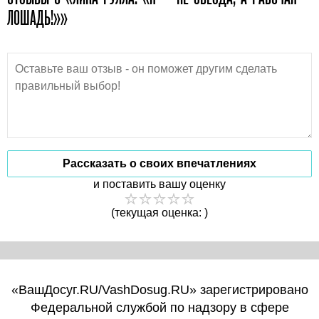
ЛОШАДЬ!»»
Рассказать о своих впечатлениях
и поставить вашу оценку
(текущая оценка: )
«ВашДосуг.RU/VashDosug.RU» зарегистрировано
Федеральной службой по надзору в сфере