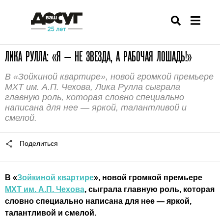
ЛИКА РУЛЛА: «Я — НЕ ЗВЕЗДА, А РАБОЧАЯ ЛОШАДЬ!»
В «Зойкиной квартире», новой громкой премьере
МХТ им. А.П. Чехова, Лика Рулла сыграла
главную роль, которая словно специально
написана для нее — яркой, талантливой и
смелой.
Поделиться
В «
Зойкиной квартире
», новой громкой премьере
МХТ им. А.П. Чехова
, сыграла главную роль, которая
словно специально написана для нее — яркой,
талантливой и смелой.