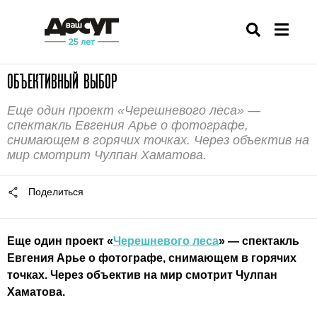
ОБЪЕКТИВНЫЙ ВЫБОР
Еще один проект «Черешневого леса» —
спектакль Евгения Арье о фотографе,
снимающем в горячих точках. Через объектив на
мир смотрит Чулпан Хаматова.
Поделиться
Еще один проект «
Черешневого леса
» — спектакль
Евгения Арье о фотографе, снимающем в горячих
точках. Через объектив на мир смотрит Чулпан
Хаматова.