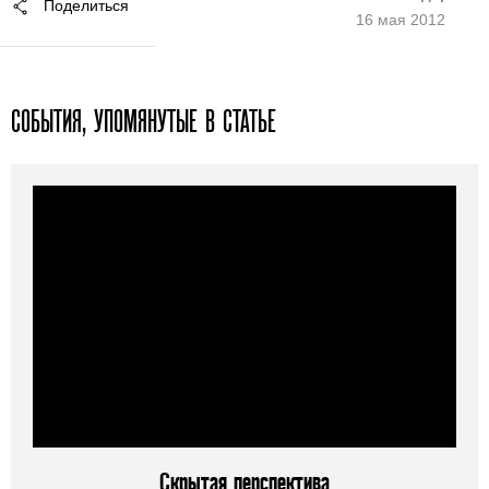
Поделиться
16 мая 2012
СОБЫТИЯ, УПОМЯНУТЫЕ В СТАТЬЕ
Скрытая перспектива