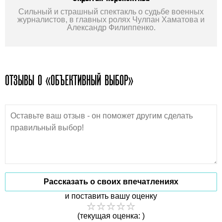
Сильный и страшный спектакль о судьбе военных
журналистов, в главных ролях Чулпан Хаматова и
Александр Филиппенко.
ОТЗЫВЫ О «ОБЪЕКТИВНЫЙ ВЫБОР»
Рассказать о своих впечатлениях
и поставить вашу оценку
(текущая оценка: )