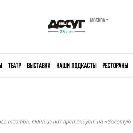
МОСКВА
Ы
ТЕАТР
ВЫСТАВКИ
НАШИ ПОДКАСТЫ
РЕСТОРАНЫ
ого театра. Одна из них претендует на «Золотую