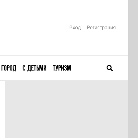
Вход
Регистрация
ГОРОД
С ДЕТЬМИ
ТУРИЗМ