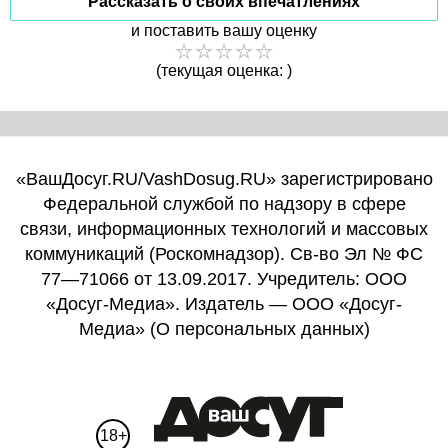
Рассказать о своих впечатлениях
и поставить вашу оценку
(текущая оценка: )
«ВашДосуг.RU/VashDosug.RU» зарегистрировано
Федеральной службой по надзору в сфере
связи, информационных технологий и массовых
коммуникаций (Роскомнадзор). Св-во Эл № ФС
77—71066 от 13.09.2017. Учредитель: ООО
«Досуг-Медиа». Издатель — ООО «Досуг-
Медиа» (
О персональных данных
)
18+