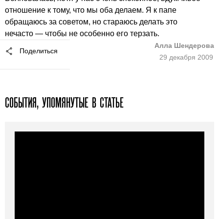
отношение к тому, что мы оба делаем. Я к папе
обращаюсь за советом, но стараюсь делать это
нечасто — чтобы не особенно его терзать.
Алла Шендерова
Поделиться
29 декабря 2009
СОБЫТИЯ, УПОМЯНУТЫЕ В СТАТЬЕ