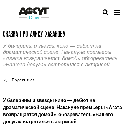
СКАЗКА ПРО АЛИСУ ХАЗАНОВУ
У балерины и звезды кино — дебют на
драматической сцене. Накануне премьеры
«Агата возвращается домой» обозреватель
«Вашего досуга» встретился с актрисой.
Поделиться
У балерины и звезды кино
—
дебют на
драматической сцене. Накануне премьеры «Агата
возвращается домой» обозреватель «Вашего
досуга» встретился с актрисой.