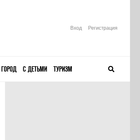
Вход
Регистрация
ГОРОД
С ДЕТЬМИ
ТУРИЗМ