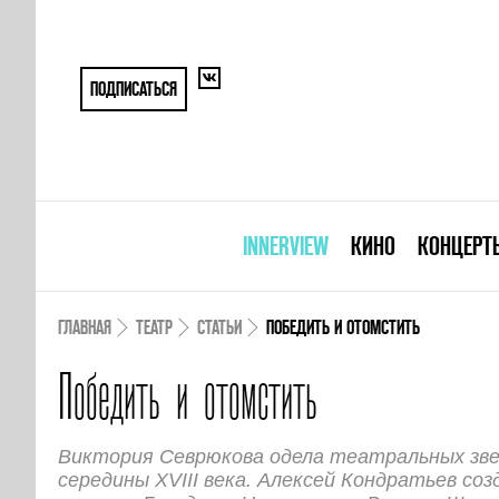
ПОДПИСАТЬСЯ
INNERVIEW
КИНО
КОНЦЕРТ
ГЛАВНАЯ
ТЕАТР
СТАТЬИ
ПОБЕДИТЬ И ОТОМСТИТЬ
Победить и отомстить
Виктория Севрюкова одела театральных зв
середины XVIII века. Алексей Кондратьев со