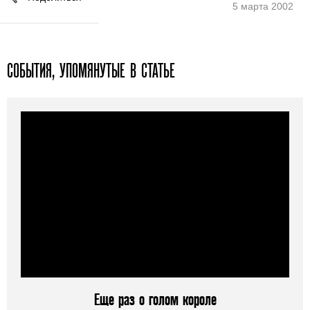
5 марта 2002
СОБЫТИЯ, УПОМЯНУТЫЕ В СТАТЬЕ
Еще раз о голом короле