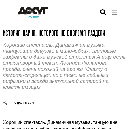
ИСТОРИЯ ПАРНЯ, КОТОРОГО НЕ ВОВРЕМЯ РАЗДЕЛИ
Хороший спектакль. Динамичная музыка,
танцующие девушки в мини-юбках, световые
эффекты и даже мужской стриптиз! А еще есть
стихотворный текст Леонида Филатова,
правда, очень похожий на его же “Сказку о
Федоте-стрельце”, но с теми же ладными
рифмами и всегда актуальной сатирой на
власть имущих.
Поделиться
Хороший спектакль. Динамичная музыка, танцующие