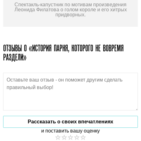
Спектакль-капустник по мотивам произведения
Леонида Филатова о голом короле и его хитрых
придворных.
ОТЗЫВЫ О «ИСТОРИЯ ПАРНЯ, КОТОРОГО НЕ ВОВРЕМЯ
РАЗДЕЛИ»
Рассказать о своих впечатлениях
и поставить вашу оценку