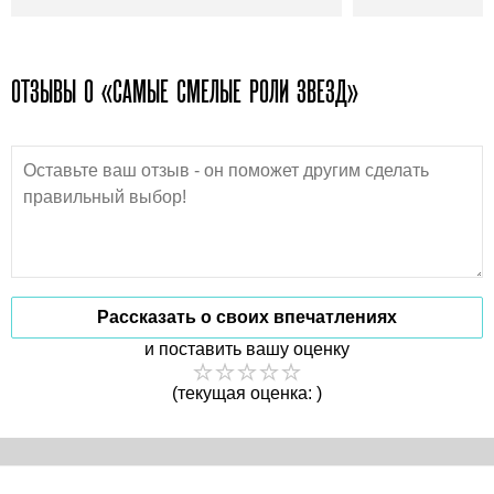
ОТЗЫВЫ О «САМЫЕ СМЕЛЫЕ РОЛИ ЗВЕЗД»
Рассказать о своих впечатлениях
и поставить вашу оценку
(текущая оценка: )