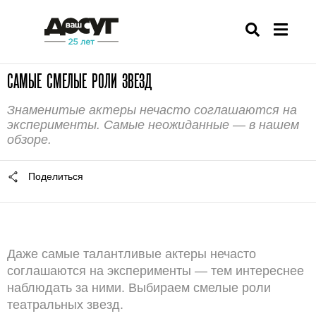
САМЫЕ СМЕЛЫЕ РОЛИ ЗВЕЗД
Знаменитые актеры нечасто соглашаются на
эксперименты. Самые неожиданные — в нашем
обзоре.
Поделиться
Даже самые талантливые актеры нечасто
соглашаются на эксперименты — тем интереснее
наблюдать за ними. Выбираем смелые роли
театральных звезд.