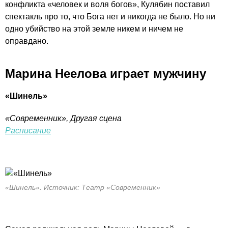
конфликта «человек и воля богов», Кулябин поставил
спектакль про то, что Бога нет и никогда не было. Но ни
одно убийство на этой земле никем и ничем не
оправдано.
Марина Неелова играет мужчину
«Шинель»
«Современник», Другая сцена
Расписание
«Шинель». Источник: Театр «Современник»