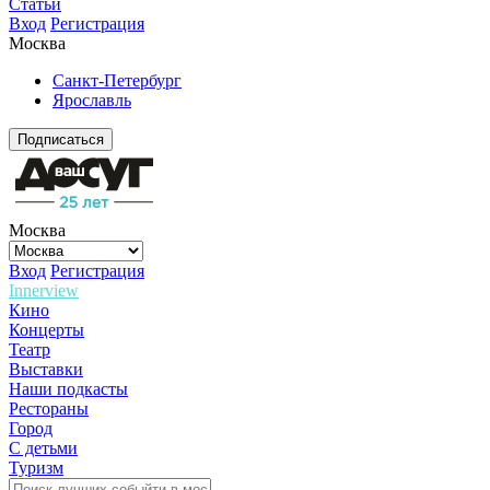
Статьи
Вход
Регистрация
Москва
Санкт-Петербург
Ярославль
Подписаться
Москва
Вход
Регистрация
Innerview
Кино
Концерты
Театр
Выставки
Наши подкасты
Рестораны
Город
С детьми
Туризм