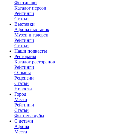
Фестивали
Каталог персон
Рейтинги
Статьи
Выставки
Афиша выставок
Музеи и галереи
Рейтинги
Статьи
Наши подкасты
Рестораны
Каталог ресторанов
Рейтинги
Отзывы
Рецензии
Статьи
Новости
Город
Места
Рейтинги
Статьи
Фитнес-клубы
С детьми
Афиша
Места