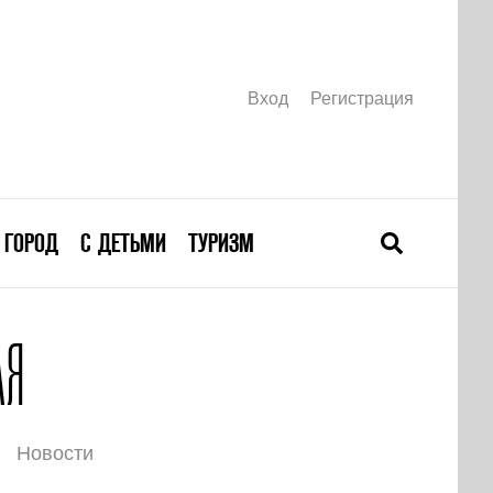
Вход
Регистрация
ГОРОД
С ДЕТЬМИ
ТУРИЗМ
АЯ
Новости