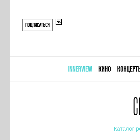
ПОДПИСАТЬСЯ
INNERVIEW
КИНО
КОНЦЕРТ
С
Каталог р