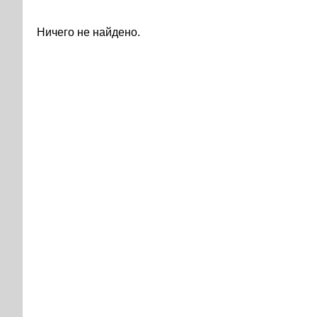
Ничего не найдено.