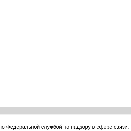
о Федеральной службой по надзору в сфере связи,