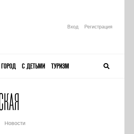
Вход
Регистрация
ГОРОД
С ДЕТЬМИ
ТУРИЗМ
СКАЯ
Новости