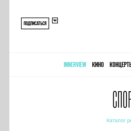
ПОДПИСАТЬСЯ
INNERVIEW
КИНО
КОНЦЕРТ
СПО
Каталог р