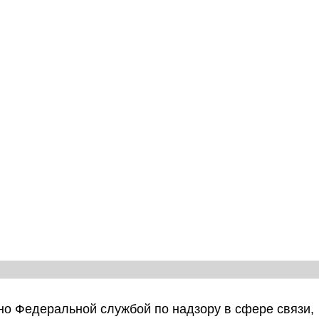
о Федеральной службой по надзору в сфере связи,