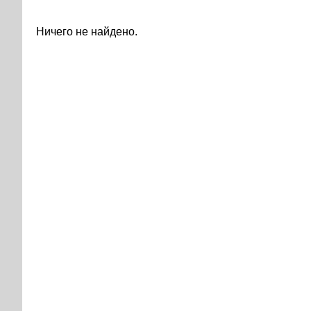
Ничего не найдено.