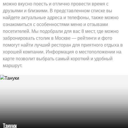
можно вкусно поесть и отлично провести время с
друзьями и близкими. В представленном списке вы
найдете актуальные адреса и телефоны, также можно
ознакомиться с особенностями меню и отзывами
посетителей. Мы подобрали для вас 8 мест, где можно
забронировать столик в Москве — рейтинги и фото
помогут найти лучший ресторан для приятного отдыха в
хорошей компании. Информация о местоположении на
карте позволит выбрать самый короткий и удобный
маршрут.
Тануки