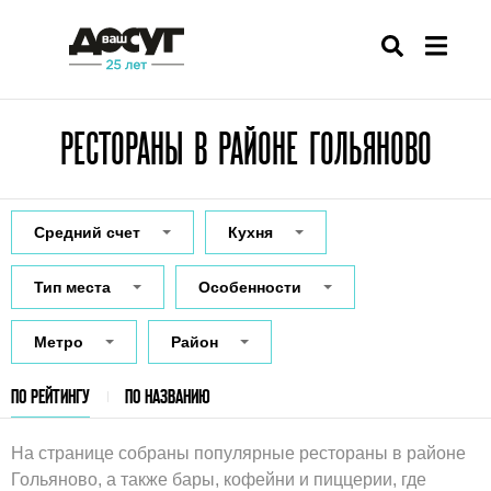
РЕСТОРАНЫ В РАЙОНЕ ГОЛЬЯНОВО
Средний счет
Кухня
Тип места
Особенности
Метро
Район
ПО РЕЙТИНГУ
ПО НАЗВАНИЮ
На странице собраны популярные рестораны в районе
Гольяново, а также бары, кофейни и пиццерии, где