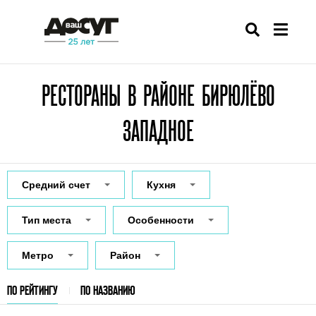
РЕСТОРАНЫ В РАЙОНЕ БИРЮЛЁВО
ЗАПАДНОЕ
Средний счет
Кухня
Тип места
Особенности
Метро
Район
ПО РЕЙТИНГУ
ПО НАЗВАНИЮ