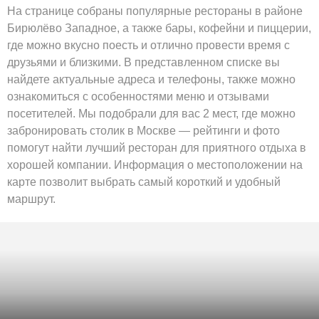
На странице собраны популярные рестораны в районе
Бирюлёво Западное, а также бары, кофейни и пиццерии,
где можно вкусно поесть и отлично провести время с
друзьями и близкими. В представленном списке вы
найдете актуальные адреса и телефоны, также можно
ознакомиться с особенностями меню и отзывами
посетителей. Мы подобрали для вас 2 мест, где можно
забронировать столик в Москве — рейтинги и фото
помогут найти лучший ресторан для приятного отдыха в
хорошей компании. Информация о местоположении на
карте позволит выбрать самый короткий и удобный
маршрут.