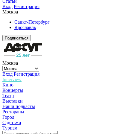
Статьи
Вход
Регистрация
Москва
Санкт-Петербург
Ярославль
Подписаться
Москва
Вход
Регистрация
Innerview
Кино
Концерты
Театр
Выставки
Наши подкасты
Рестораны
Город
С детьми
Туризм