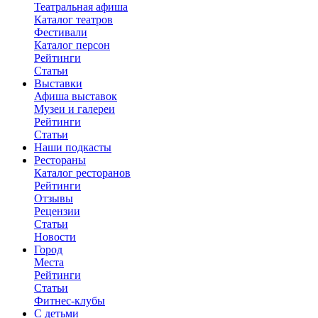
Театральная афиша
Каталог театров
Фестивали
Каталог персон
Рейтинги
Статьи
Выставки
Афиша выставок
Музеи и галереи
Рейтинги
Статьи
Наши подкасты
Рестораны
Каталог ресторанов
Рейтинги
Отзывы
Рецензии
Статьи
Новости
Город
Места
Рейтинги
Статьи
Фитнес-клубы
С детьми