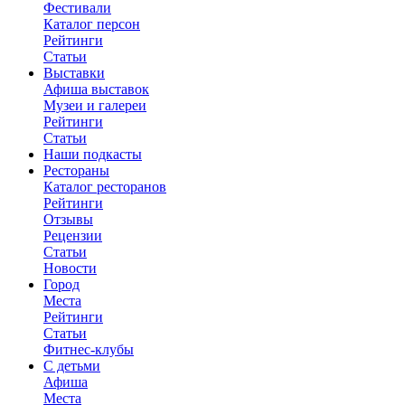
Фестивали
Каталог персон
Рейтинги
Статьи
Выставки
Афиша выставок
Музеи и галереи
Рейтинги
Статьи
Наши подкасты
Рестораны
Каталог ресторанов
Рейтинги
Отзывы
Рецензии
Статьи
Новости
Город
Места
Рейтинги
Статьи
Фитнес-клубы
С детьми
Афиша
Места