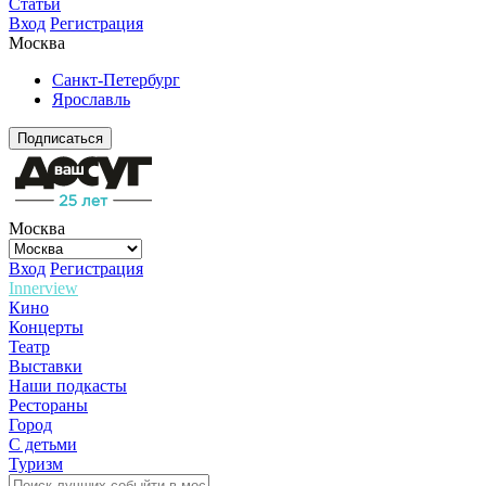
Статьи
Вход
Регистрация
Москва
Санкт-Петербург
Ярославль
Подписаться
Москва
Вход
Регистрация
Innerview
Кино
Концерты
Театр
Выставки
Наши подкасты
Рестораны
Город
С детьми
Туризм