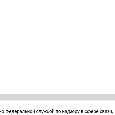
о Федеральной службой по надзору в сфере связи,