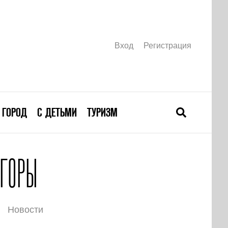
Вход
Регистрация
ГОРОД
С ДЕТЬМИ
ТУРИЗМ
 ГОРЫ
Новости