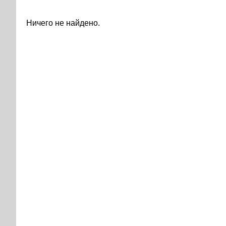
Ничего не найдено.