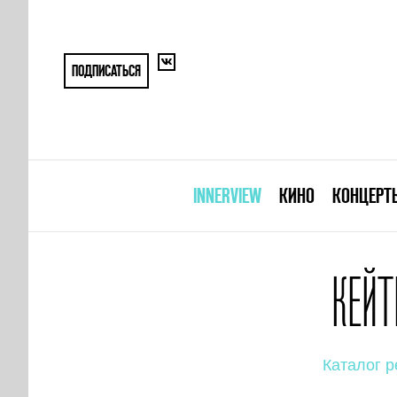
ПОДПИСАТЬСЯ
INNERVIEW
КИНО
КОНЦЕРТ
КЕЙТ
Каталог р