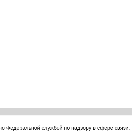
о Федеральной службой по надзору в сфере связи,