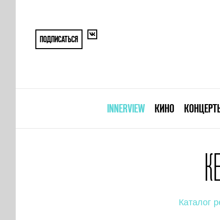
ПОДПИСАТЬСЯ
INNERVIEW
КИНО
КОНЦЕРТ
К
Каталог р