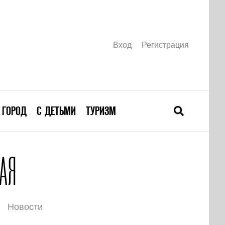
Вход
Регистрация
ГОРОД
С ДЕТЬМИ
ТУРИЗМ
АЯ
Новости