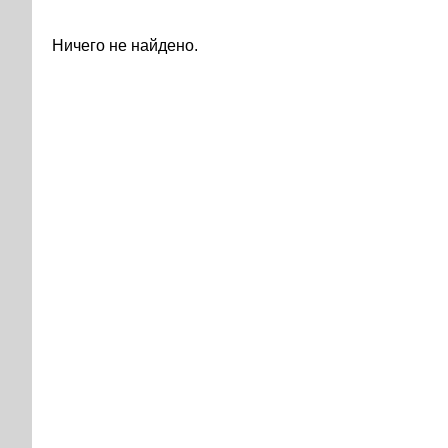
Ничего не найдено.