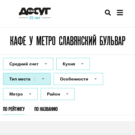
КАФЕ У МЕТРО СЛАВЯНСКИЙ БУЛЬВАР
Средний счет
Кухня
Тип места
1
Особенности
Метро
Район
ПО РЕЙТИНГУ
ПО НАЗВАНИЮ