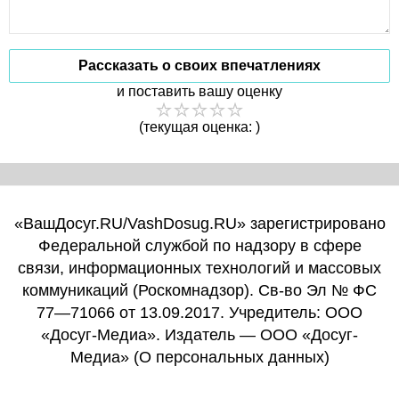
Рассказать о своих впечатлениях
и поставить вашу оценку
(текущая оценка: )
«ВашДосуг.RU/VashDosug.RU» зарегистрировано
Федеральной службой по надзору в сфере
связи, информационных технологий и массовых
коммуникаций (Роскомнадзор). Св-во Эл № ФС
77—71066 от 13.09.2017. Учредитель: ООО
«Досуг-Медиа». Издатель — ООО «Досуг-
Медиа» (
О персональных данных
)