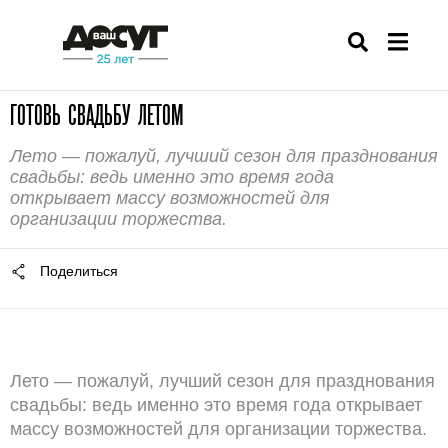
ГОТОВЬ СВАДЬБУ ЛЕТОМ
Лето — пожалуй, лучший сезон для празднования
свадьбы: ведь именно это время года
открывает массу возможностей для
организации торжества.
Поделиться
Лето — пожалуй, лучший сезон для празднования
свадьбы: ведь именно это время года открывает
массу возможностей для организации торжества.