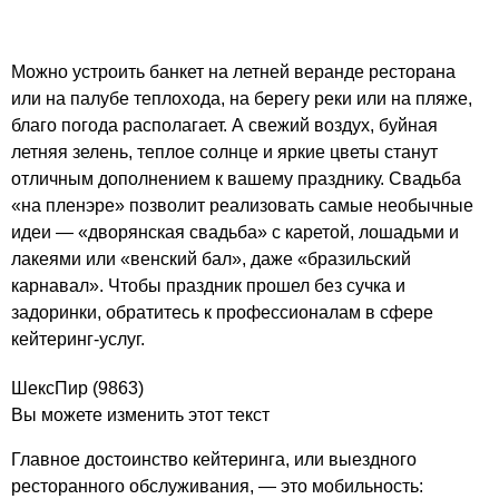
Можно устроить банкет на летней веранде ресторана
или на палубе теплохода, на берегу реки или на пляже,
благо погода располагает. А свежий воздух, буйная
летняя зелень, теплое солнце и яркие цветы станут
отличным дополнением к вашему празднику. Свадьба
«на пленэре» позволит реализовать самые необычные
идеи — «дворянская свадьба» с каретой, лошадьми и
лакеями или «венский бал», даже «бразильский
карнавал». Чтобы праздник прошел без сучка и
задоринки, обратитесь к профессионалам в сфере
кейтеринг-услуг.
ШексПир
(9863)
Вы можете изменить этот текст
Главное достоинство кейтеринга, или выездного
ресторанного обслуживания, — это мобильность: