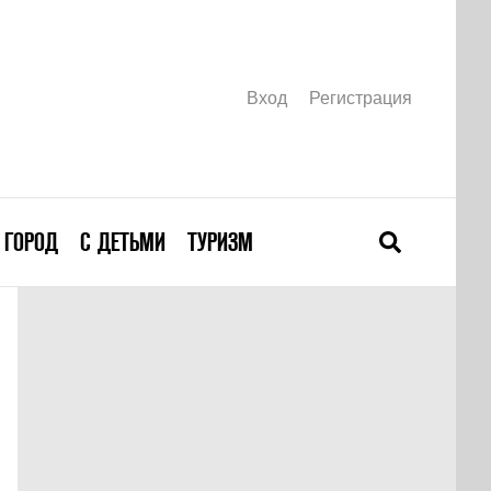
Вход
Регистрация
ГОРОД
С ДЕТЬМИ
ТУРИЗМ