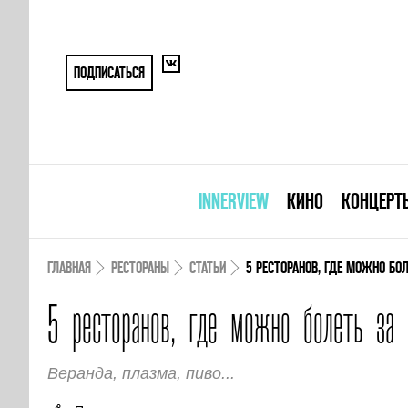
ПОДПИСАТЬСЯ
INNERVIEW
КИНО
КОНЦЕРТ
ГЛАВНАЯ
РЕСТОРАНЫ
СТАТЬИ
5 РЕСТОРАНОВ, ГДЕ МОЖНО БО
5 ресторанов, где можно болеть за 
Веранда, плазма, пиво...