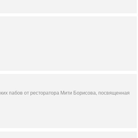
ских пабов от ресторатора Мити Борисова, посвященная