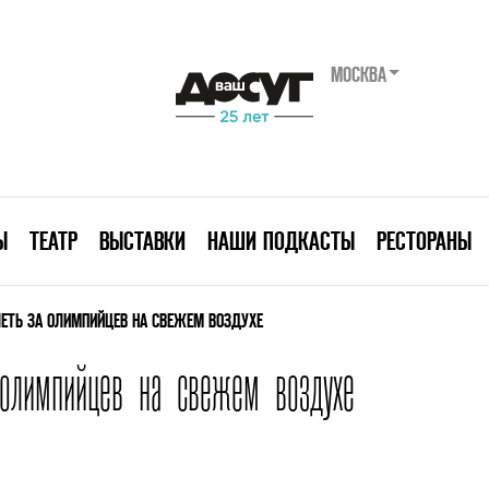
МОСКВА
Ы
ТЕАТР
ВЫСТАВКИ
НАШИ ПОДКАСТЫ
РЕСТОРАНЫ
ЛЕТЬ ЗА ОЛИМПИЙЦЕВ НА СВЕЖЕМ ВОЗДУХЕ
олимпийцев на свежем воздухе