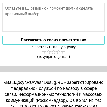
Рассказать о своих впечатлениях
и поставить вашу оценку
(текущая оценка: )
«ВашДосуг.RU/VashDosug.RU» зарегистрировано
Федеральной службой по надзору в сфере
связи, информационных технологий и массовых
коммуникаций (Роскомнадзор). Св-во Эл № ФС
77—71066 от 13.09.2017. Учредитель: ООО