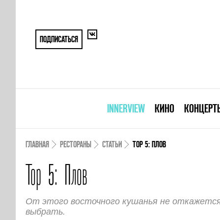
ПОДПИСАТЬСЯ
INNERVIEW
КИНО
КОНЦЕРТ
ГЛАВНАЯ
РЕСТОРАНЫ
СТАТЬИ
TOP 5: ПЛОВ
Top 5: Плов
От этого восточного кушанья не откажется 
выбрать.