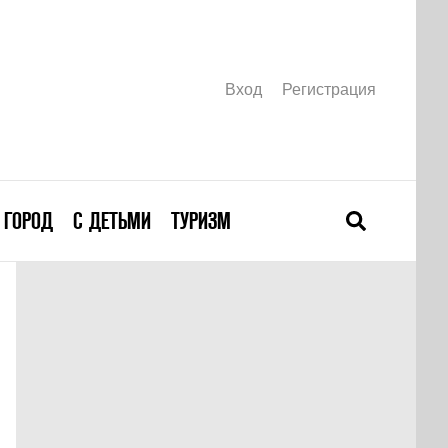
Вход
Регистрация
ГОРОД
С ДЕТЬМИ
ТУРИЗМ