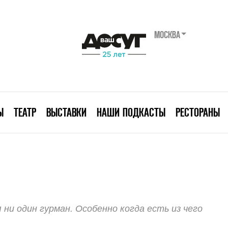
МОСКВА
Ы
ТЕАТР
ВЫСТАВКИ
НАШИ ПОДКАСТЫ
РЕСТОРАНЫ
ни один гурман. Особенно когда есть из чего