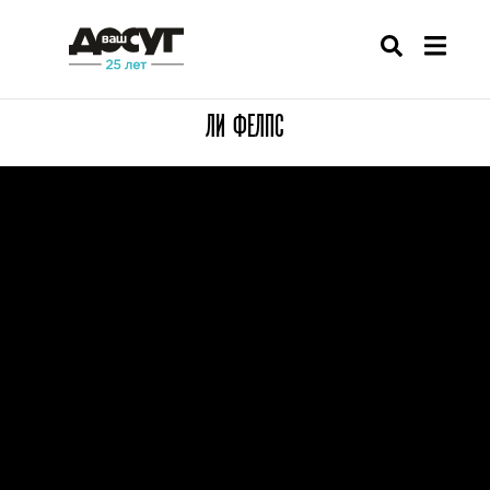
ЛИ ФЕЛПС