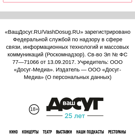
«ВашДосуг.RU/VashDosug.RU» зарегистрировано
Федеральной службой по надзору в сфере
связи, информационных технологий и массовых
коммуникаций (Роскомнадзор). Св-во Эл № ФС
77—71066 от 13.09.2017. Учредитель: ООО
«Досуг-Медиа». Издатель — ООО «Досуг-
Медиа» (
О персональных данных
)
18+
КИНО
КОНЦЕРТЫ
ТЕАТР
ВЫСТАВКИ
НАШИ ПОДКАСТЫ
РЕСТОРАНЫ