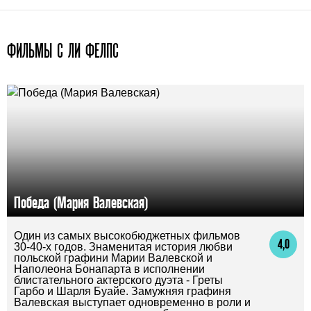
ФИЛЬМЫ С ЛИ ФЕЛПС
Победа (Мария Валевская)
Один из самых высокобюджетных фильмов
4,0
30-40-х годов. Знаменитая история любви
польской графини Марии Валевской и
Наполеона Бонапарта в исполнении
блистательного актерского дуэта - Греты
Гарбо и Шарля Буайе. Замужняя графиня
Валевская выступает одновременно в роли и