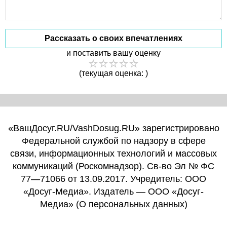
Рассказать о своих впечатлениях
и поставить вашу оценку
(текущая оценка: )
«ВашДосуг.RU/VashDosug.RU» зарегистрировано
Федеральной службой по надзору в сфере
связи, информационных технологий и массовых
коммуникаций (Роскомнадзор). Св-во Эл № ФС
77—71066 от 13.09.2017. Учредитель: ООО
«Досуг-Медиа». Издатель — ООО «Досуг-
Медиа» (
О персональных данных
)