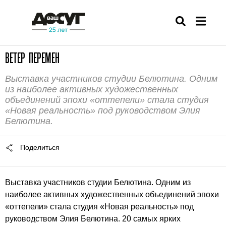
ВЕТЕР ПЕРЕМЕН
Выставка участников студии Белютина. Одним
из наиболее активных художественных
объединений эпохи «оттепели» стала студия
«Новая реальность» под руководством Элия
Белютина.
Поделиться
Выставка участников студии Белютина. Одним из
наиболее активных художественных объединений эпохи
«оттепели» стала студия «Новая реальность» под
руководством Элия Белютина. 20 самых ярких