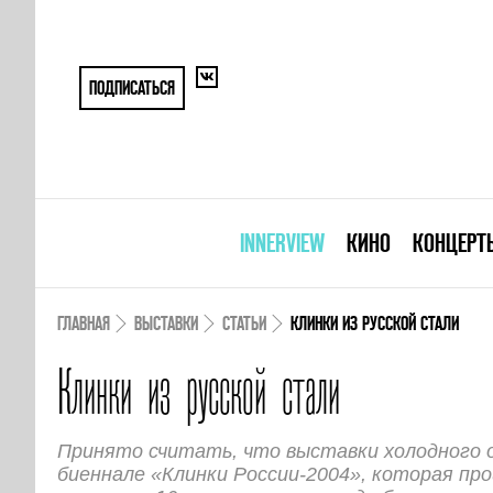
ПОДПИСАТЬСЯ
INNERVIEW
КИНО
КОНЦЕРТ
ГЛАВНАЯ
ВЫСТАВКИ
СТАТЬИ
КЛИНКИ ИЗ РУССКОЙ СТАЛИ
Клинки из русской стали
Принято считать, что выставки холодного 
биеннале «Клинки России-2004», которая про