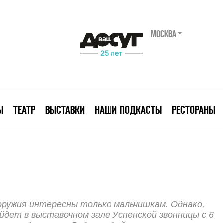
МОСКВА
Ы
ТЕАТР
ВЫСТАВКИ
НАШИ ПОДКАСТЫ
РЕСТОРАНЫ
оружия интересны только мальчишкам. Однако,
йдет в выставочном зале Успенской звонницы с 6