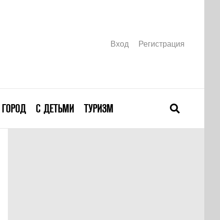
Вход
Регистрация
ГОРОД
С ДЕТЬМИ
ТУРИЗМ