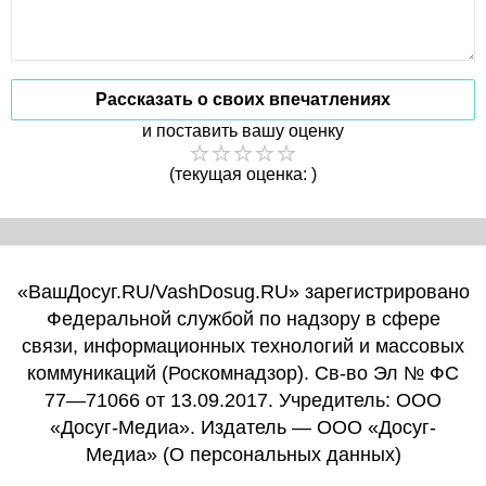
Рассказать о своих впечатлениях
и поставить вашу оценку
(текущая оценка: )
«ВашДосуг.RU/VashDosug.RU» зарегистрировано
Федеральной службой по надзору в сфере
связи, информационных технологий и массовых
коммуникаций (Роскомнадзор). Св-во Эл № ФС
77—71066 от 13.09.2017. Учредитель: ООО
«Досуг-Медиа». Издатель — ООО «Досуг-
Медиа» (
О персональных данных
)