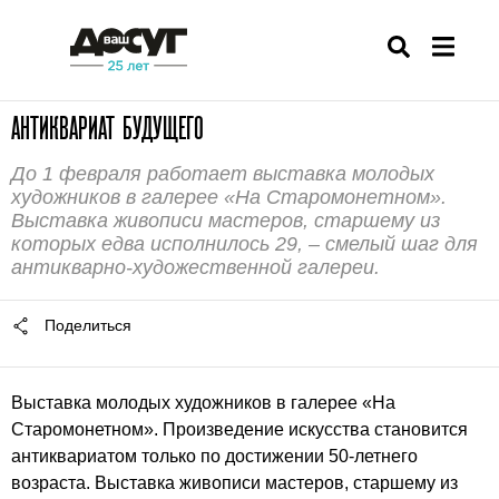
АНТИКВАРИАТ БУДУЩЕГО
До 1 февраля работает выставка молодых
художников в галерее «На Старомонетном».
Выставка живописи мастеров, старшему из
которых едва исполнилось 29, – смелый шаг для
антикварно-художественной галереи.
Поделиться
Выставка молодых художников в галерее «На
Старомонетном». Произведение искусства становится
антиквариатом только по достижении 50-летнего
возраста. Выставка живописи мастеров, старшему из