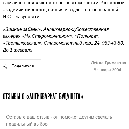
случайно проявляют интерес к выпускникам Российской
академии живописи, ваяния и зодчества, основанной
И.С. Глазуновым.
«Зимние забавы». Антикварно-художественная
галерея «На Старомонетном». «Полянка»,
«Третьяковская». Старомонетный пер., 24. 953-43-50.
До 1 февраля
Лейла Гучмазова
Поделиться
8 января 2004
ОТЗЫВЫ О «АНТИКВАРИАТ БУДУЩЕГО»