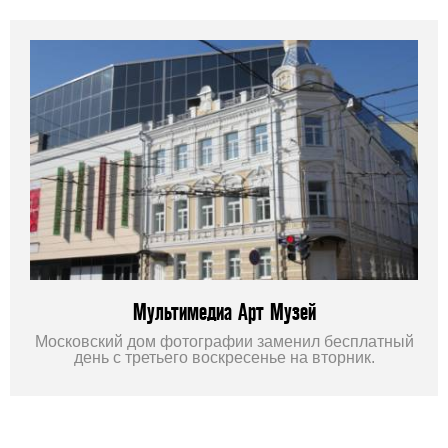
Мультимедиа Арт Музей
Московский дом фотографии заменил бесплатный
день с третьего воскресенье на вторник.