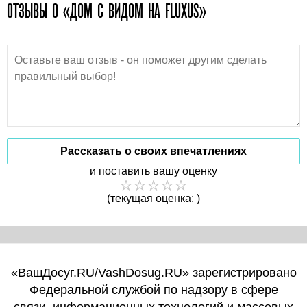
ОТЗЫВЫ О «ДОМ С ВИДОМ НА FLUXUS»
Рассказать о своих впечатлениях
и поставить вашу оценку
(текущая оценка: )
«ВашДосуг.RU/VashDosug.RU» зарегистрировано
Федеральной службой по надзору в сфере