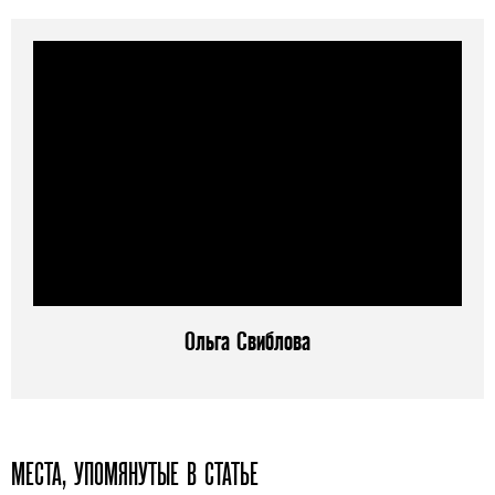
Ольга Свиблова
МЕСТА, УПОМЯНУТЫЕ В СТАТЬЕ