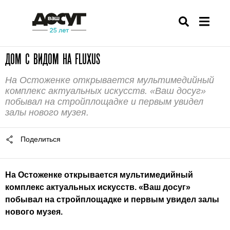
ДОМ С ВИДОМ НА FLUXUS
На Остоженке открывается мультимедийный
комплекс актуальных искусств. «Ваш досуг»
побывал на стройплощадке и первым увидел
залы нового музея.
Поделиться
На Остоженке открывается
мультимедийный
комплекс актуальных искусств
. «Ваш досуг»
побывал на стройплощадке и первым увидел залы
нового музея.