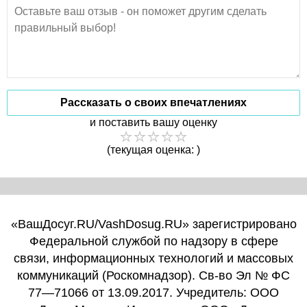
Рассказать о своих впечатлениях
и поставить вашу оценку
(текущая оценка: )
«ВашДосуг.RU/VashDosug.RU» зарегистрировано
Федеральной службой по надзору в сфере
связи, информационных технологий и массовых
коммуникаций (Роскомнадзор). Св-во Эл № ФС
77—71066 от 13.09.2017. Учредитель: ООО