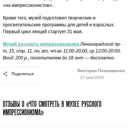
«на импрессионистов».
Кроме того, музей подготовил творческие и
просветительские программы для детей и взрослых.
Первый цикл лекций стартует 31 мая.
Музей русского импрессионизма
Ленинградский пр-
т, 15, стр. 11. пн, вт, чт-вс 11:00-20:00, ср 12:00-20:00.
Вход: 200 р., посетителям до 18 лет — бесплатно
Виктория Пономаренко
Поделиться
27 мая 2016
ОТЗЫВЫ О «ЧТО СМОТРЕТЬ В МУЗЕЕ РУССКОГО
ИМПРЕССИОНИЗМА»