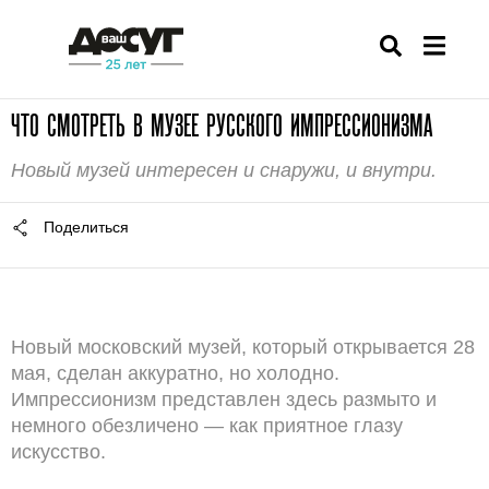
ЧТО СМОТРЕТЬ В МУЗЕЕ РУССКОГО ИМПРЕССИОНИЗМА
Новый музей интересен и снаружи, и внутри.
Поделиться
Новый московский музей, который открывается 28
мая, сделан аккуратно, но холодно.
Импрессионизм представлен здесь размыто и
немного обезличено — как приятное глазу
искусство.