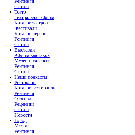
Рейтинги
Статьи
Театр
Театральная афиша
Каталог театров
Фестивали
Каталог персон
Рейтинги
Статьи
Выставки
Афиша выставок
Музеи и галереи
Рейтинги
Статьи
Наши подкасты
Рестораны
Каталог ресторанов
Рейтинги
Отзывы
Рецензии
Статьи
Новости
Город
Места
Рейтинги