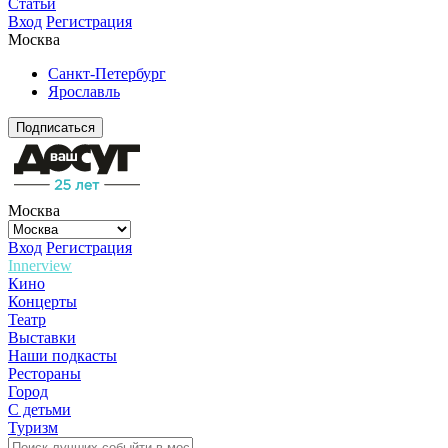
Статьи
Вход
Регистрация
Москва
Санкт-Петербург
Ярославль
Подписаться
Москва
Вход
Регистрация
Innerview
Кино
Концерты
Театр
Выставки
Наши подкасты
Рестораны
Город
С детьми
Туризм