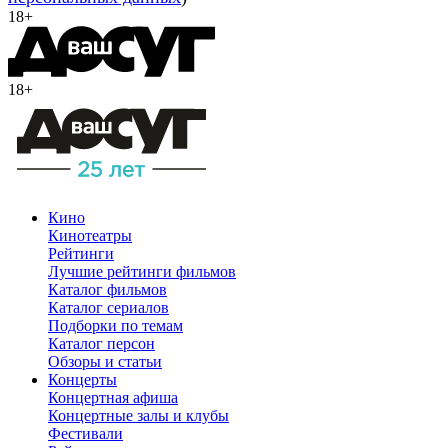
18+
18+
Кино
Кинотеатры
Рейтинги
Лучшие рейтинги фильмов
Каталог фильмов
Каталог сериалов
Подборки по темам
Каталог персон
Обзоры и статьи
Концерты
Концертная афиша
Концертные залы и клубы
Фестивали