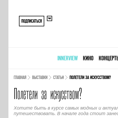
ПОДПИСАТЬСЯ
INNERVIEW
КИНО
КОНЦЕРТ
ГЛАВНАЯ
ВЫСТАВКИ
СТАТЬИ
ПОЛЕТЕЛИ ЗА ИСКУССТВОМ?
Полетели за искусством?
Хотите быть в курсе самых модных и актуа
путешествовать. В начале года стоит занес