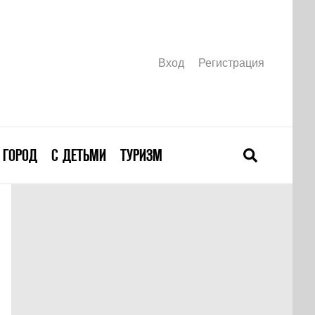
Вход
Регистрация
ГОРОД
С ДЕТЬМИ
ТУРИЗМ