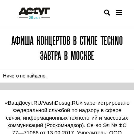
АФИША КОНЦЕРТОВ В СТИЛЕ TECHNO
ЗАВТРА В МОСКВЕ
Ничего не найдено.
«ВашДосуг.RU/VashDosug.RU» зарегистрировано
Федеральной службой по надзору в сфере
связи, информационных технологий и массовых
коммуникаций (Роскомнадзор). Св-во Эл № ФС
77—71066 от 13.09.2017. Учредитель: ООО