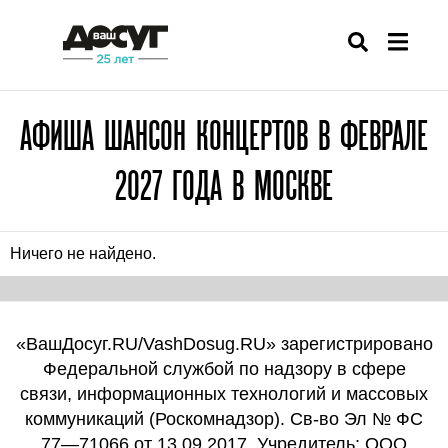
АФИША ШАНСОН КОНЦЕРТОВ В ФЕВРАЛЕ
2027 ГОДА В МОСКВЕ
Ничего не найдено.
«ВашДосуг.RU/VashDosug.RU» зарегистрировано
Федеральной службой по надзору в сфере
связи, информационных технологий и массовых
коммуникаций (Роскомнадзор). Св-во Эл № ФС
77—71066 от 13.09.2017. Учредитель: ООО