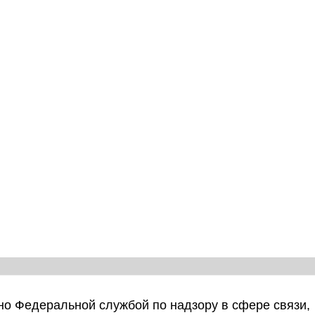
о Федеральной службой по надзору в сфере связи,