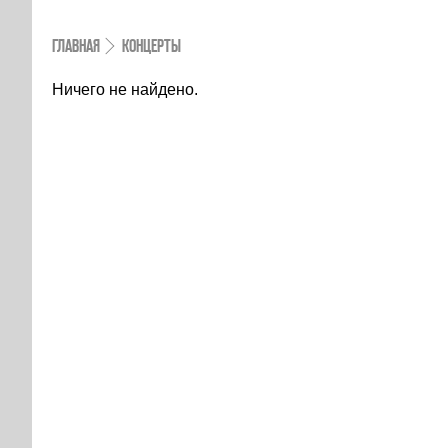
ГЛАВНАЯ
КОНЦЕРТЫ
Ничего не найдено.