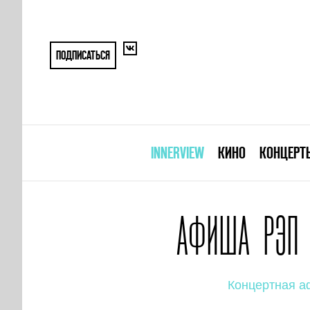
ПОДПИСАТЬСЯ
INNERVIEW
КИНО
КОНЦЕРТ
АФИША РЭП 
Концертная 