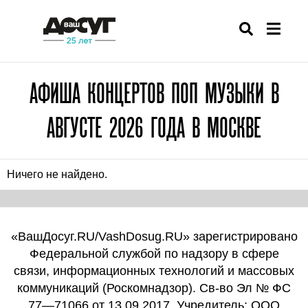
АФИША КОНЦЕРТОВ ПОП МУЗЫКИ В
АВГУСТЕ 2026 ГОДА В МОСКВЕ
Ничего не найдено.
«ВашДосуг.RU/VashDosug.RU» зарегистрировано
Федеральной службой по надзору в сфере
связи, информационных технологий и массовых
коммуникаций (Роскомнадзор). Св-во Эл № ФС
77—71066 от 13.09.2017. Учредитель: ООО