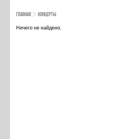
ГЛАВНАЯ
КОНЦЕРТЫ
Ничего не найдено.