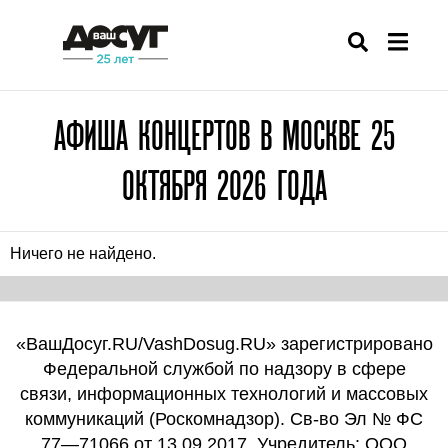
АФИША КОНЦЕРТОВ В МОСКВЕ 25
ОКТЯБРЯ 2026 ГОДА
Ничего не найдено.
«ВашДосуг.RU/VashDosug.RU» зарегистрировано
Федеральной службой по надзору в сфере
связи, информационных технологий и массовых
коммуникаций (Роскомнадзор). Св-во Эл № ФС
77—71066 от 13.09.2017. Учредитель: ООО