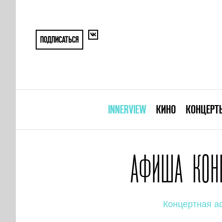
ПОДПИСАТЬСЯ
INNERVIEW
КИНО
КОНЦЕРТ
АФИША КОНЦ
Концертная 