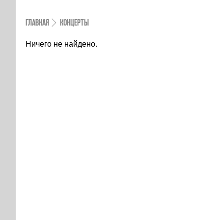
ГЛАВНАЯ
КОНЦЕРТЫ
Ничего не найдено.