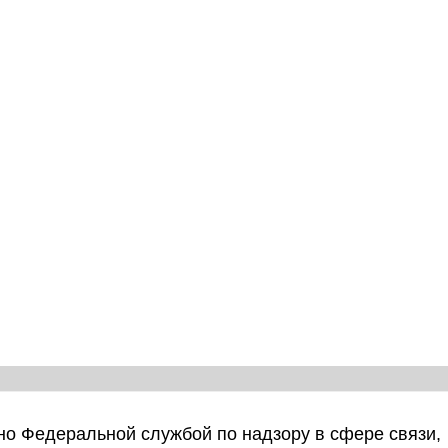
о Федеральной службой по надзору в сфере связи,