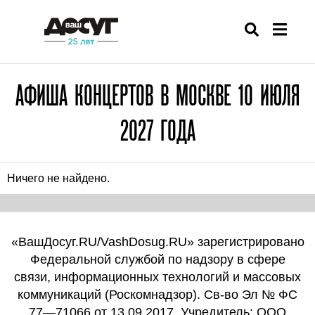
АФИША КОНЦЕРТОВ В МОСКВЕ 10 ИЮЛЯ
2027 ГОДА
Ничего не найдено.
«ВашДосуг.RU/VashDosug.RU» зарегистрировано
Федеральной службой по надзору в сфере
связи, информационных технологий и массовых
коммуникаций (Роскомнадзор). Св-во Эл № ФС
77—71066 от 13.09.2017. Учредитель: ООО