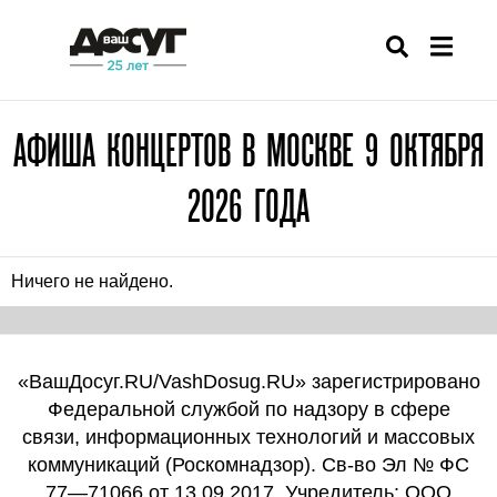
АФИША КОНЦЕРТОВ В МОСКВЕ 9 ОКТЯБРЯ
2026 ГОДА
Ничего не найдено.
«ВашДосуг.RU/VashDosug.RU» зарегистрировано
Федеральной службой по надзору в сфере
связи, информационных технологий и массовых
коммуникаций (Роскомнадзор). Св-во Эл № ФС
77—71066 от 13.09.2017. Учредитель: ООО