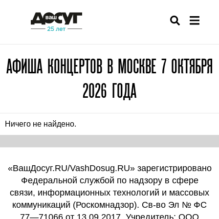
АФИША КОНЦЕРТОВ В МОСКВЕ 7 ОКТЯБРЯ
2026 ГОДА
Ничего не найдено.
«ВашДосуг.RU/VashDosug.RU» зарегистрировано
Федеральной службой по надзору в сфере
связи, информационных технологий и массовых
коммуникаций (Роскомнадзор). Св-во Эл № ФС
77—71066 от 13.09.2017. Учредитель: ООО