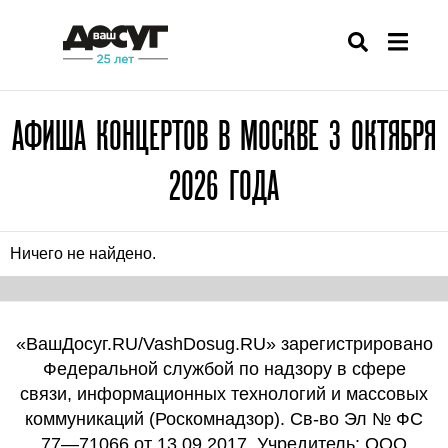
АФИША КОНЦЕРТОВ В МОСКВЕ 3 ОКТЯБРЯ
2026 ГОДА
Ничего не найдено.
«ВашДосуг.RU/VashDosug.RU» зарегистрировано
Федеральной службой по надзору в сфере
связи, информационных технологий и массовых
коммуникаций (Роскомнадзор). Св-во Эл № ФС
77—71066 от 13.09.2017. Учредитель: ООО