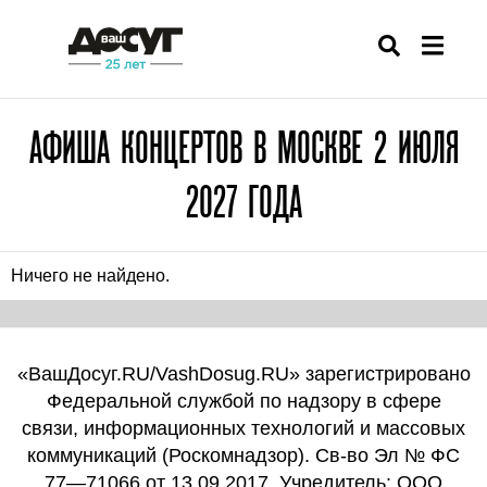
АФИША КОНЦЕРТОВ В МОСКВЕ 2 ИЮЛЯ
2027 ГОДА
Ничего не найдено.
«ВашДосуг.RU/VashDosug.RU» зарегистрировано
Федеральной службой по надзору в сфере
связи, информационных технологий и массовых
коммуникаций (Роскомнадзор). Св-во Эл № ФС
77—71066 от 13.09.2017. Учредитель: ООО