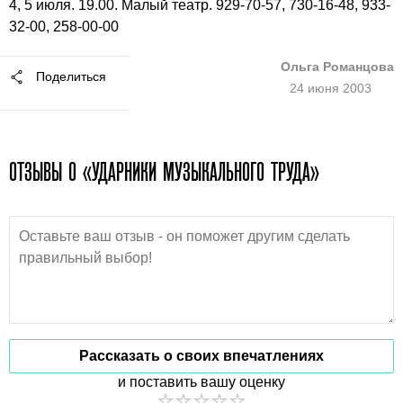
4, 5 июля. 19.00. Малый театр. 929-70-57, 730-16-48, 933-
32-00, 258-00-00
Ольга Романцова
Поделиться
24 июня 2003
ОТЗЫВЫ О «УДАРНИКИ МУЗЫКАЛЬНОГО ТРУДА»
Рассказать о своих впечатлениях
и поставить вашу оценку