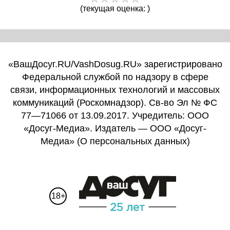
(текущая оценка: )
«ВашДосуг.RU/VashDosug.RU» зарегистрировано
Федеральной службой по надзору в сфере
связи, информационных технологий и массовых
коммуникаций (Роскомнадзор). Св-во Эл № ФС
77—71066 от 13.09.2017. Учредитель: ООО
«Досуг-Медиа». Издатель — ООО «Досуг-
Медиа» (
О персональных данных
)
18+