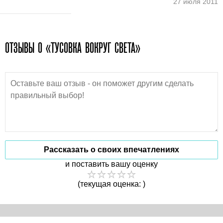
27 июля 2011
ОТЗЫВЫ О «ТУСОВКА ВОКРУГ СВЕТА»
Рассказать о своих впечатлениях
и поставить вашу оценку
(текущая оценка: )