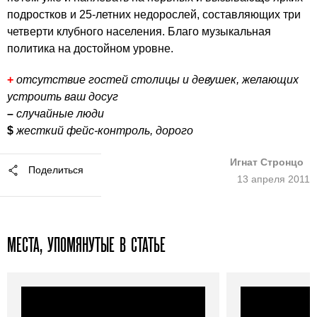
подростков и 25-летних недорослей, составляющих три
четверти клубного населения. Благо музыкальная
политика на достойном уровне.
+
отсутствие гостей столицы и девушек, желающих
устроить ваш досуг
–
случайные люди
$
жесткий фейс-контроль, дорого
Игнат Стронцо
Поделиться
13 апреля 2011
МЕСТА, УПОМЯНУТЫЕ В СТАТЬЕ