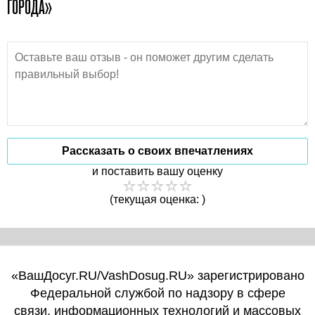
ГОРОДА»
Рассказать о своих впечатлениях
и поставить вашу оценку
(текущая оценка: )
«ВашДосуг.RU/VashDosug.RU» зарегистрировано
Федеральной службой по надзору в сфере
связи, информационных технологий и массовых