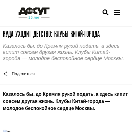
КУДА УХОДИТ ДЕТСТВО: КЛУБЫ КИТАЙ-ГОРОДА
Казалось бы, до Кремля рукой подать, а здесь
кипит совсем другая жизнь. Клубы Китай-
города — молодое беспокойное сердце Москвы.
Поделиться
Казалось бы, до Кремля рукой подать, а здесь кипит
совсем другая жизнь. Клубы Китай-города —
молодое беспокойное сердце Москвы.